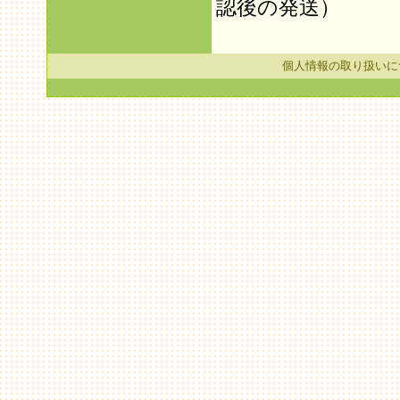
認後の発送）
個人情報の取り扱いに