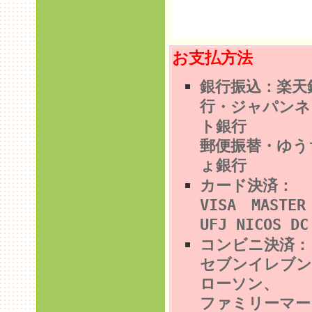
お支払方法
銀行振込：楽天
行
・ジャパンネ
ト銀行
郵便振替・ゆう
ょ銀行
カード決済：
VISA MASTE
UFJ NICOS DC
コンビニ決済
セブンイレブン
ローソン、
ファミリーマー