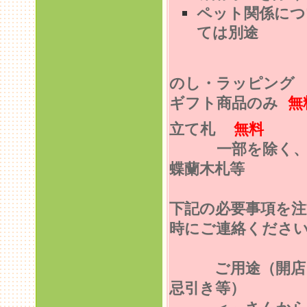
ペット関係につ
ては別途
のし・ラッピン
ギフト商品のみ
無
立て札
無料
一部を除く
蝶蘭木札等
下記の必要事項を注
時にご連絡くださ
ご用途（開店
忌引き等）