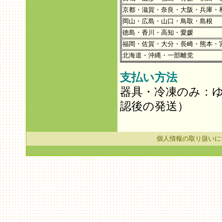
京都・滋賀・奈良・大阪・兵庫・
岡山・広島・山口・鳥取・島根
徳島・香川・高知・愛媛
福岡・佐賀・大分・長崎・熊本・
北海道・沖縄・一部離党
支払い方法
器具・冷凍のみ：
認後の発送）
個人情報の取り扱いに