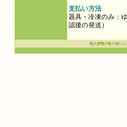
支払い方法
器具・冷凍のみ：
認後の発送）
個人情報の取り扱いに