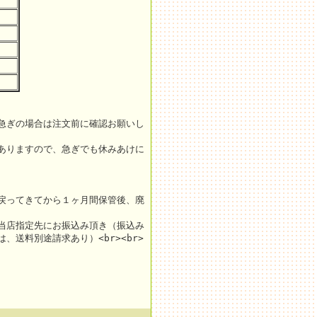
急ぎの場合は注文前に確認お願いし
ありますので、急ぎでも休みあけに
戻ってきてから１ヶ月間保管後、廃
当店指定先にお振込み頂き（振込み
送料別途請求あり）<br><br>