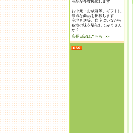
商品が多数掲載します
お中元・お歳暮等、ギフトに
最適な商品を掲載します
産地直送等、自宅にいながら
各地の味を堪能してみません
か？
店長日記はこちら >>