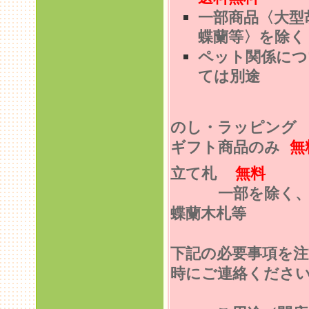
一部商品〈大型
蝶蘭等〉を除く
ペット関係につ
ては別途
のし・ラッピン
ギフト商品のみ
無
立て札
無料
一部を除く
蝶蘭木札等
下記の必要事項を注
時にご連絡くださ