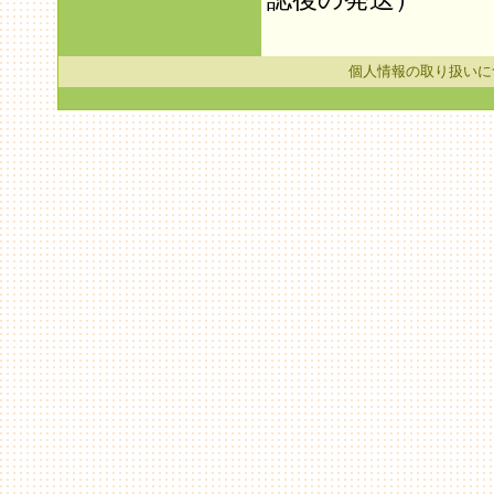
個人情報の取り扱いに