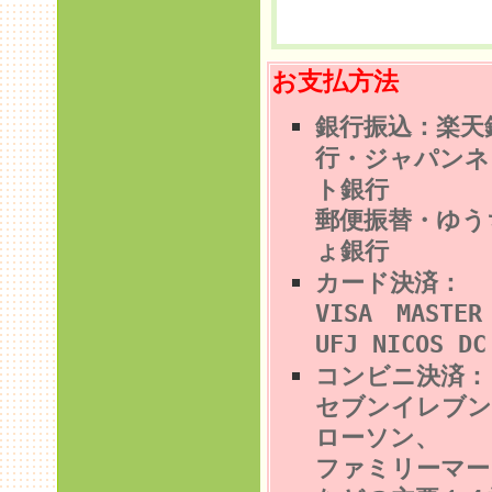
お支払方法
銀行振込：楽天
行
・ジャパンネ
ト銀行
郵便振替・ゆう
ょ銀行
カード決済：
VISA MASTE
UFJ NICOS DC
コンビニ決済
セブンイレブン
ローソン、
ファミリーマー