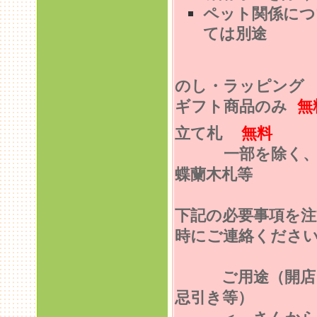
ペット関係につ
ては別途
のし・ラッピン
ギフト商品のみ
無
立て札
無料
一部を除く
蝶蘭木札等
下記の必要事項を注
時にご連絡くださ
ご用途（開店
忌引き等）