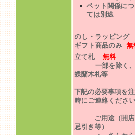
ペット関係につ
ては別途
のし・ラッピン
ギフト商品のみ
無
立て札
無料
一部を除く
蝶蘭木札等
下記の必要事項を注
時にご連絡くださ
ご用途（開店
忌引き等）