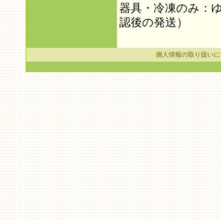
器具・冷凍のみ：
認後の発送）
個人情報の取り扱いに