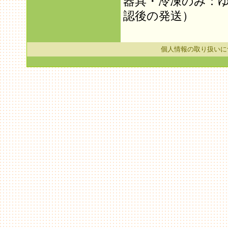
器具・冷凍のみ：
認後の発送）
個人情報の取り扱いに