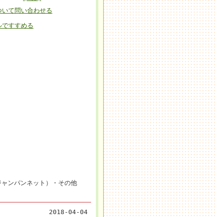
ついて問い合わせる
ルですすめる
ジャンパンネット）・その他
2018-04-04