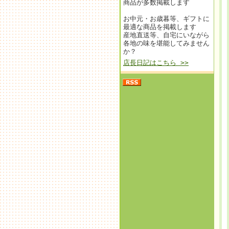
商品が多数掲載します
お中元・お歳暮等、ギフトに
最適な商品を掲載します
産地直送等、自宅にいながら
各地の味を堪能してみません
か？
店長日記はこちら >>